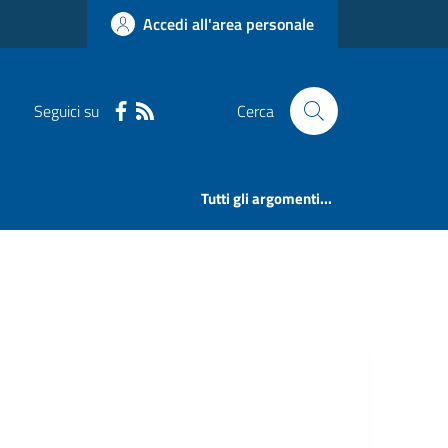
Accedi all'area personale
Seguici su
Cerca
Tutti gli argomenti...