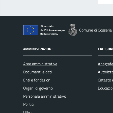
Comune di Cosseria
AMMINISTRAZIONE
CATEGORI
Aree amministrative
Anagrafe 
Documenti e dati
Autorizza
Enti e fondazioni
Catasto e
Organi di governo
Educazio
Personale amministrativo
Politici
Uffici