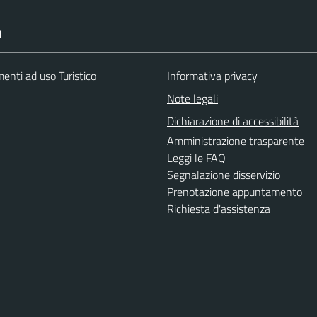
I
enti ad uso Turistico
Informativa privacy
Note legali
Dichiarazione di accessibilità
Amministrazione trasparente
Leggi le FAQ
Segnalazione disservizio
Prenotazione appuntamento
Richiesta d'assistenza