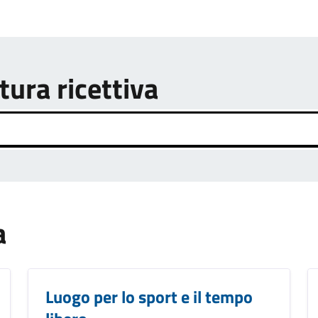
tura ricettiva
a
Luogo per lo sport e il tempo