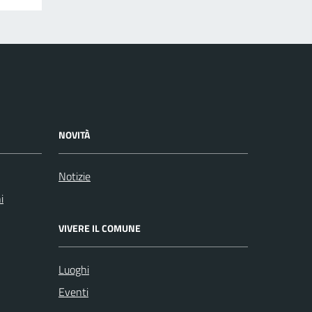
NOVITÀ
Notizie
i
VIVERE IL COMUNE
Luoghi
Eventi