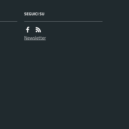
SEGUICI SU
Newsletter