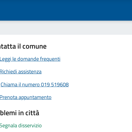
tatta il comune
Leggi le domande frequenti
Richiedi assistenza
Chiama il numero 019 519608
Prenota appuntamento
blemi in città
Segnala disservizio