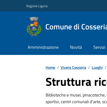
Regione Liguria
Comune di Cosseri
Amministrazione
Novità
Servizi
Home
/
Vivere Cosseria
/
Luoghi
/
Struttura ric
Biblioteche e musei, pinacoteche, 
sportivi, centri comunali d'arte, sc