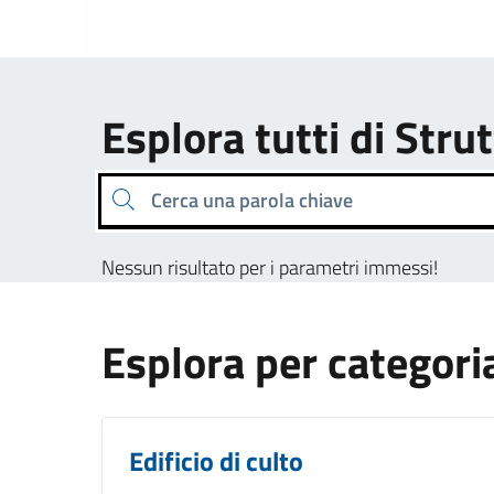
Esplora tutti di Strut
Cerca una parola chiave
Nessun risultato per i parametri immessi!
Esplora per categori
Edificio di culto