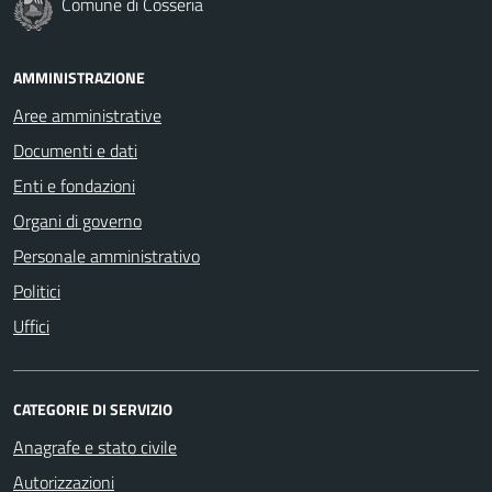
Comune di Cosseria
AMMINISTRAZIONE
Aree amministrative
Documenti e dati
Enti e fondazioni
Organi di governo
Personale amministrativo
Politici
Uffici
CATEGORIE DI SERVIZIO
Anagrafe e stato civile
Autorizzazioni