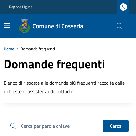
Regione Liguria
Comune di Cosseria
Home
/
Domande frequenti
Domande frequenti
Elenco di risposte alle domande più frequenti raccolte dalle
richieste di assistenza dei cittadini.
cerca
Cerca