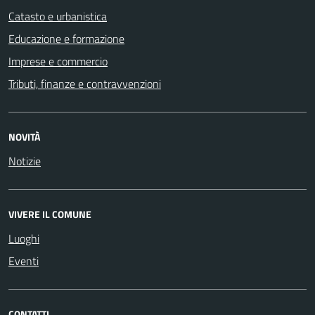
Catasto e urbanistica
Educazione e formazione
Imprese e commercio
Tributi, finanze e contravvenzioni
NOVITÀ
Notizie
VIVERE IL COMUNE
Luoghi
Eventi
CONTATTI