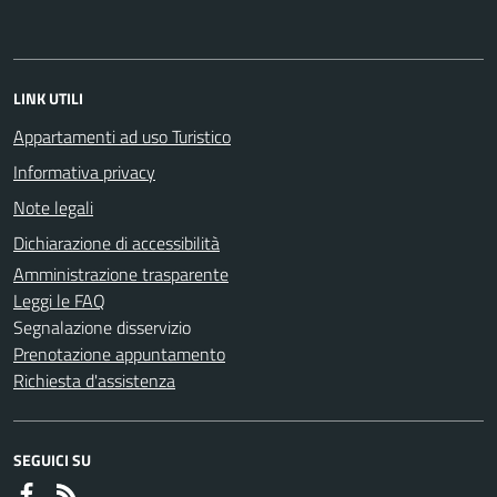
LINK UTILI
Appartamenti ad uso Turistico
Informativa privacy
Note legali
Dichiarazione di accessibilità
Amministrazione trasparente
Leggi le FAQ
Segnalazione disservizio
Prenotazione appuntamento
Richiesta d'assistenza
SEGUICI SU