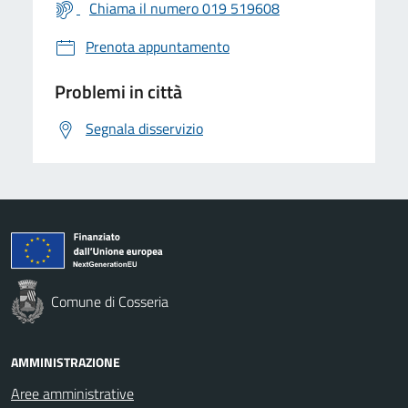
Chiama il numero 019 519608
Prenota appuntamento
Problemi in città
Segnala disservizio
Comune di Cosseria
AMMINISTRAZIONE
Aree amministrative