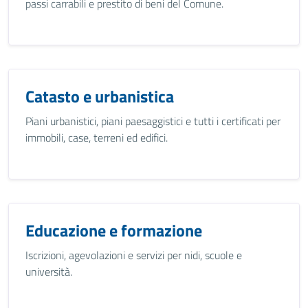
passi carrabili e prestito di beni del Comune.
Catasto e urbanistica
Piani urbanistici, piani paesaggistici e tutti i certificati per
immobili, case, terreni ed edifici.
Educazione e formazione
Iscrizioni, agevolazioni e servizi per nidi, scuole e
università.