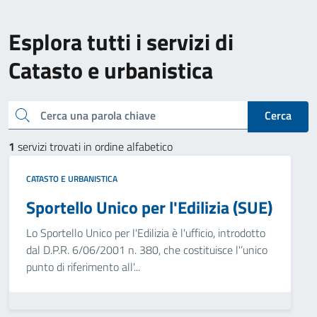
Esplora tutti i servizi di
Catasto e urbanistica
Cerca una parola chiave
Cerca
1
servizi trovati in ordine alfabetico
CATASTO E URBANISTICA
Sportello Unico per l'Edilizia (SUE)
Lo Sportello Unico per l'Edilizia è l'ufficio, introdotto
dal D.P.R. 6/06/2001 n. 380, che costituisce l'’unico
punto di riferimento all'...