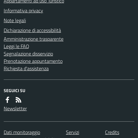
Appartamenti ad uso Turistico
Informativa privacy
Note legali
Dichiarazione di accessibilità
Amministrazione trasparente
Leggi le FAQ
Segnalazione disservizio
Prenotazione appuntamento
Richiesta d'assistenza
SEGUICI SU
Newsletter
Dati monitoraggio
Servizi
Credits