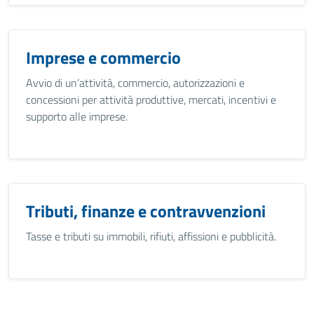
Imprese e commercio
Avvio di un’attività, commercio, autorizzazioni e
concessioni per attività produttive, mercati, incentivi e
supporto alle imprese.
Tributi, finanze e contravvenzioni
Tasse e tributi su immobili, rifiuti, affissioni e pubblicità.