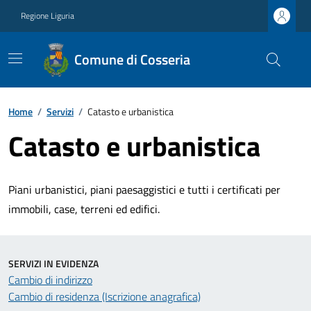
Regione Liguria
Comune di Cosseria
Home
/
Servizi
/
Catasto e urbanistica
Catasto e urbanistica
Piani urbanistici, piani paesaggistici e tutti i certificati per
immobili, case, terreni ed edifici.
SERVIZI IN EVIDENZA
Cambio di indirizzo
Cambio di residenza (Iscrizione anagrafica)