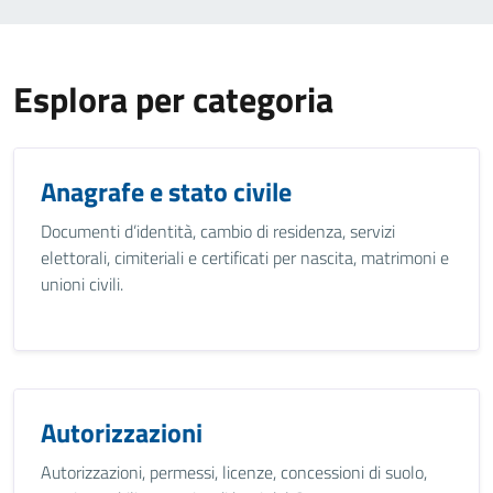
Esplora per categoria
Anagrafe e stato civile
Documenti d’identità, cambio di residenza, servizi
elettorali, cimiteriali e certificati per nascita, matrimoni e
unioni civili.
Autorizzazioni
Autorizzazioni, permessi, licenze, concessioni di suolo,