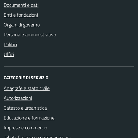
Documenti e dati
Enti e fondazioni
Organi di governo
Personale amministrativo
Politici
Uffici
CATEGORIE DI SERVIZIO
Anagrafe e stato civile
Autorizzazioni
Catasto e urbanistica
Educazione e formazione
Imprese e commercio
Tributi, finanze e contravvenzioni