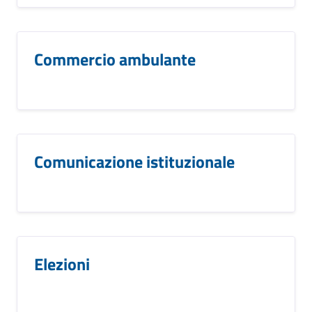
Commercio ambulante
Comunicazione istituzionale
Elezioni