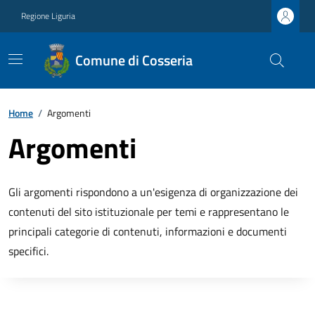
Regione Liguria
Comune di Cosseria
Home
/
Argomenti
Argomenti
Gli argomenti rispondono a un'esigenza di organizzazione dei
contenuti del sito istituzionale per temi e rappresentano le
principali categorie di contenuti, informazioni e documenti
specifici.