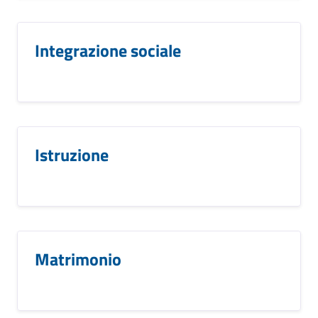
Integrazione sociale
Istruzione
Matrimonio