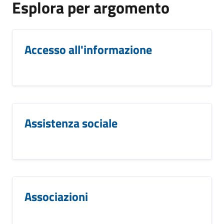
Esplora per argomento
Accesso all'informazione
Assistenza sociale
Associazioni