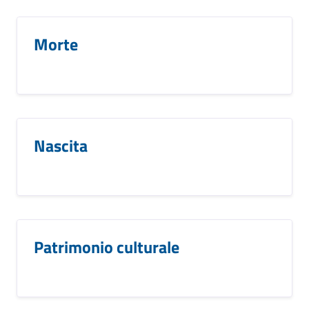
Morte
Nascita
Patrimonio culturale