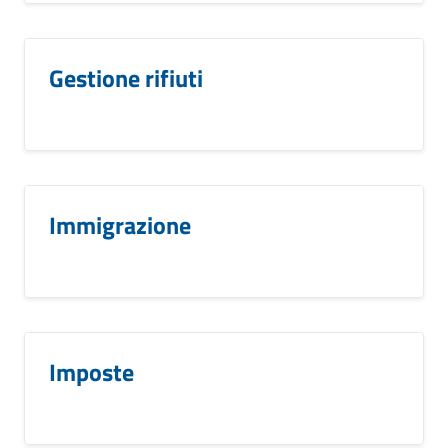
Gestione rifiuti
Immigrazione
Imposte