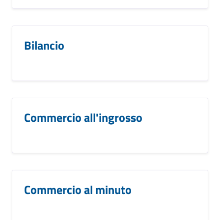
Bilancio
Commercio all'ingrosso
Commercio al minuto