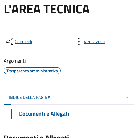
L'AREA TECNICA
Condividi
Vedi azioni
Argomenti
Trasparenza amministrativa
INDICE DELLA PAGINA
Documenti e Allegati
Documenti e Allegati