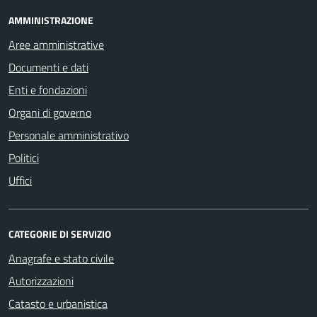
AMMINISTRAZIONE
Aree amministrative
Documenti e dati
Enti e fondazioni
Organi di governo
Personale amministrativo
Politici
Uffici
CATEGORIE DI SERVIZIO
Anagrafe e stato civile
Autorizzazioni
Catasto e urbanistica