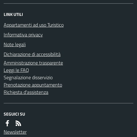
LINK UTILI
Appartamenti ad uso Turistico
Informativa privacy
Note legali
Dichiarazione di accessibilità
Amministrazione trasparente
Leggi le FAQ
Segnalazione disservizio
Prenotazione appuntamento
Richiesta d'assistenza
SEGUICI SU
Newsletter