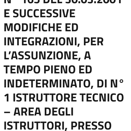
E SUCCESSIVE
MODIFICHE ED
INTEGRAZIONI, PER
L’ASSUNZIONE, A
TEMPO PIENO ED
INDETERMINATO, DI N°
1 ISTRUTTORE TECNICO
– AREA DEGLI
ISTRUTTORI, PRESSO