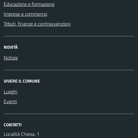
Educazione e formazione
Imprese e commercio
Tributi, finanze e contravvenzioni
NOVITÀ
Notizie
VIVERE IL COMUNE
Luoghi
Eventi
CONTATTI
Località Chiesa, 1