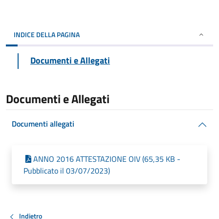
INDICE DELLA PAGINA
Documenti e Allegati
Documenti e Allegati
Documenti allegati
ANNO 2016 ATTESTAZIONE OIV (65,35 KB -
Pubblicato il 03/07/2023)
Indietro