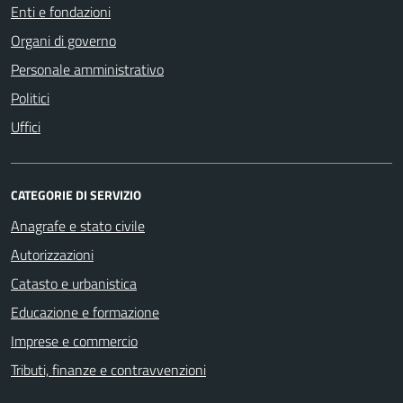
Enti e fondazioni
Organi di governo
Personale amministrativo
Politici
Uffici
CATEGORIE DI SERVIZIO
Anagrafe e stato civile
Autorizzazioni
Catasto e urbanistica
Educazione e formazione
Imprese e commercio
Tributi, finanze e contravvenzioni