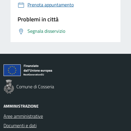
Prenota appuntamento
Problemi in città
Segnala disservizio
Comune di Cosseria
AMMINISTRAZIONE
Aree amministrative
Documenti e dati