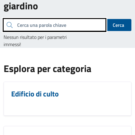
giardino
Cerca una parola chiave
Cerca
Nessun risultato per i parametri
immessi!
Esplora per categoria
Edificio di culto