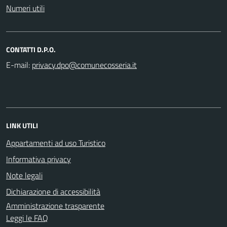
Numeri utili
CONTATTI D.P.O.
E-mail:
LINK UTILI
Appartamenti ad uso Turistico
Informativa privacy
Note legali
Dichiarazione di accessibilità
Amministrazione trasparente
Leggi le FAQ