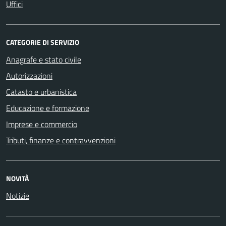
Uffici
CATEGORIE DI SERVIZIO
Anagrafe e stato civile
Autorizzazioni
Catasto e urbanistica
Educazione e formazione
Imprese e commercio
Tributi, finanze e contravvenzioni
NOVITÀ
Notizie