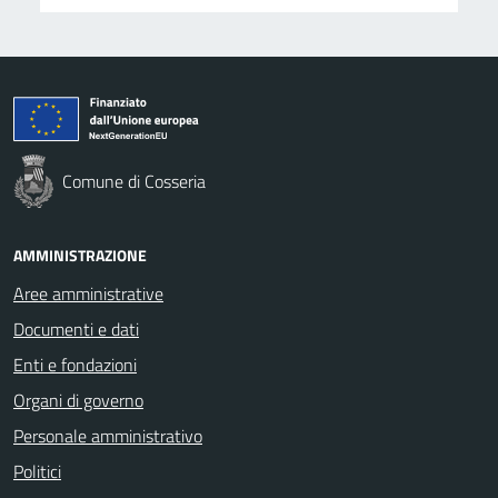
Comune di Cosseria
AMMINISTRAZIONE
Aree amministrative
Documenti e dati
Enti e fondazioni
Organi di governo
Personale amministrativo
Politici