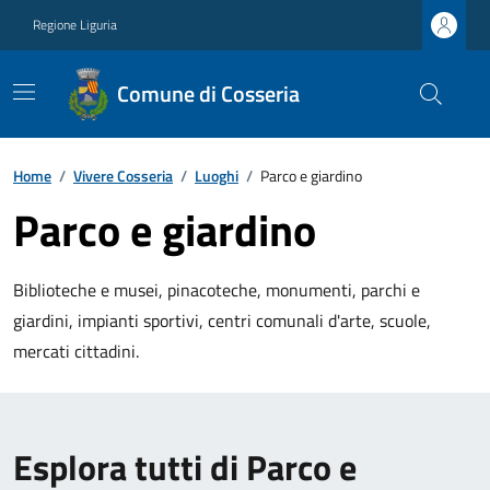
Regione Liguria
Comune di Cosseria
Home
/
Vivere Cosseria
/
Luoghi
/
Parco e giardino
Parco e giardino
Biblioteche e musei, pinacoteche, monumenti, parchi e
giardini, impianti sportivi, centri comunali d'arte, scuole,
mercati cittadini.
Esplora tutti di Parco e