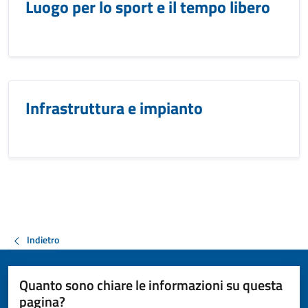
Luogo per lo sport e il tempo libero
Infrastruttura e impianto
Indietro
Quanto sono chiare le informazioni su questa
pagina?