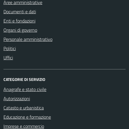
Aree amministrative
Documenti e dati
Enti e fondazioni
Organi di governo
Personale amministrativo
Politici
Uffici
CATEGORIE DI SERVIZIO
Anagrafe e stato civile
Autorizzazioni
Catasto e urbanistica
Educazione e formazione
Imprese e commercio