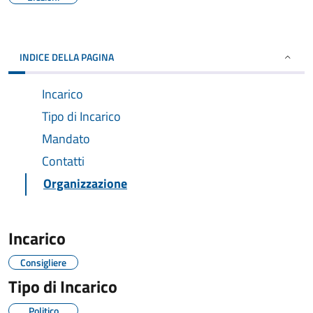
INDICE DELLA PAGINA
Incarico
Tipo di Incarico
Mandato
Contatti
Organizzazione
Incarico
Consigliere
Tipo di Incarico
Politico