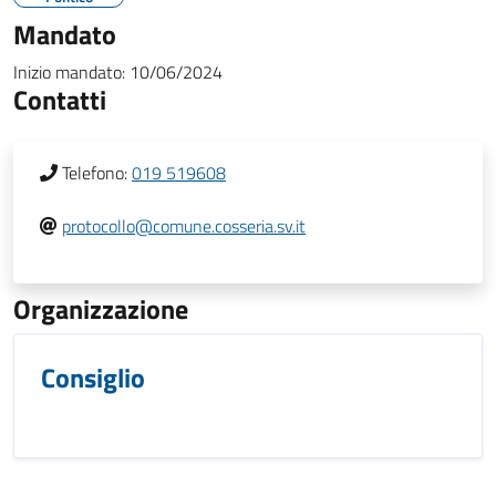
Mandato
Inizio mandato:
10/06/2024
Contatti
Telefono:
019 519608
protocollo@comune.cosseria.sv.it
Organizzazione
Consiglio