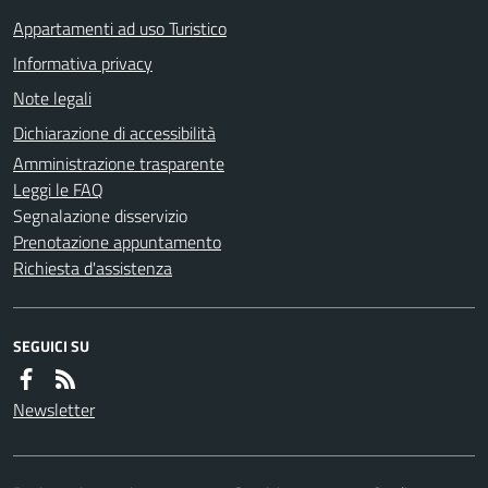
Appartamenti ad uso Turistico
Informativa privacy
Note legali
Dichiarazione di accessibilità
Amministrazione trasparente
Leggi le FAQ
Segnalazione disservizio
Prenotazione appuntamento
Richiesta d'assistenza
SEGUICI SU
Newsletter