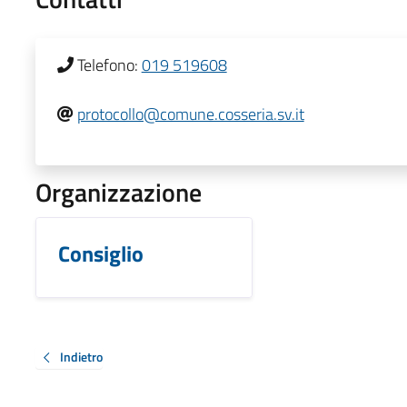
Telefono:
019 519608
protocollo@comune.cosseria.sv.it
Organizzazione
Consiglio
Indietro