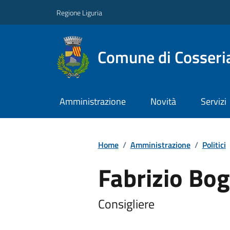
Regione Liguria
Comune di Cosseri
Amministrazione
Novità
Servizi
Home
/
Amministrazione
/
Politici
Fabrizio Bog
Consigliere