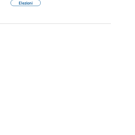
Elezioni