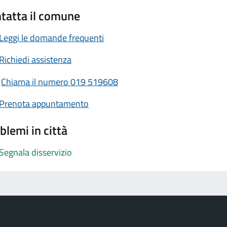
tatta il comune
Leggi le domande frequenti
Richiedi assistenza
Chiama il numero 019 519608
Prenota appuntamento
blemi in città
Segnala disservizio