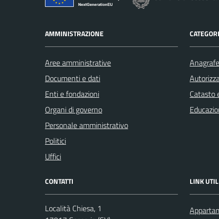
AMMINISTRAZIONE
CATEGORI
Aree amministrative
Anagrafe 
Documenti e dati
Autorizza
Enti e fondazioni
Catasto e
Organi di governo
Educazio
Personale amministrativo
Politici
Uffici
CONTATTI
LINK UTIL
Località Chiesa, 1
Appartam