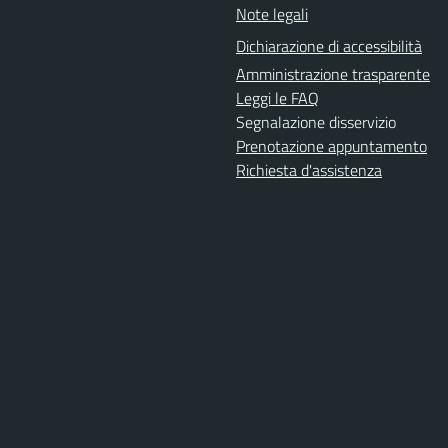
Note legali
Dichiarazione di accessibilità
Amministrazione trasparente
Leggi le FAQ
Segnalazione disservizio
Prenotazione appuntamento
Richiesta d'assistenza