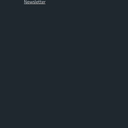
Newsletter