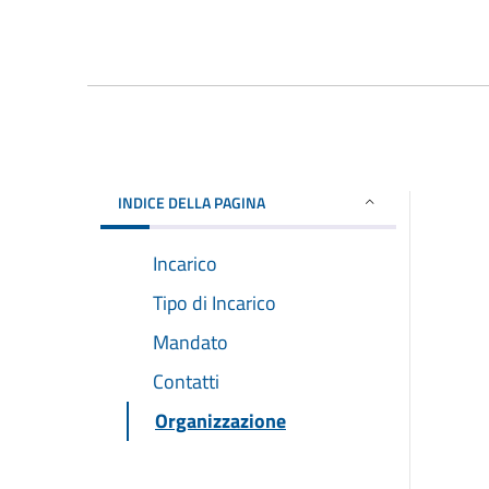
INDICE DELLA PAGINA
Incarico
Tipo di Incarico
Mandato
Contatti
Organizzazione